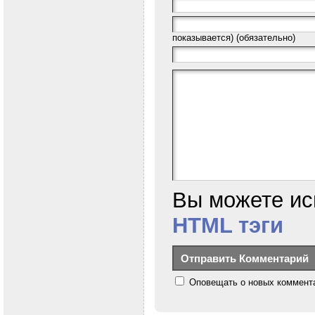
показывается) (обязательно)
Вы можете ис
HTML тэги
Оповещать о новых коммента