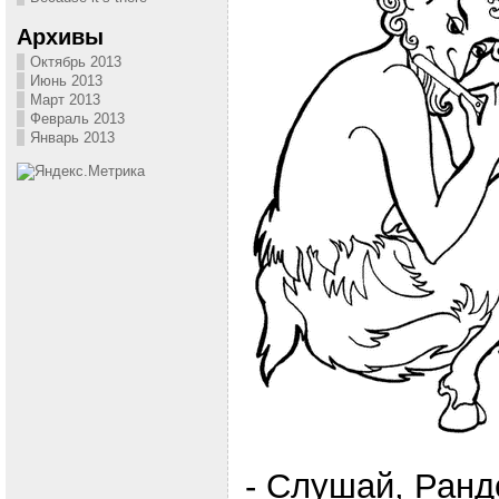
Архивы
Октябрь 2013
Июнь 2013
Март 2013
Февраль 2013
Январь 2013
- Слушай, Ранд