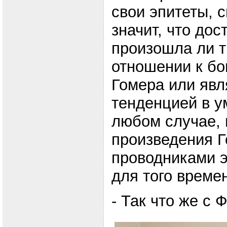
свои эпитеты, с
значит, что дос
произошла ли 
отношении к бо
Гомера или явл
тенденцией в у
любом случае, 
произведения Г
проводниками 
для того времен
- Так что же с 