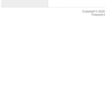
Copyright © 202
Powered 