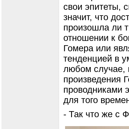
свои эпитеты, с
значит, что дос
произошла ли 
отношении к бо
Гомера или явл
тенденцией в у
любом случае, 
произведения Г
проводниками 
для того времен
- Так что же с 