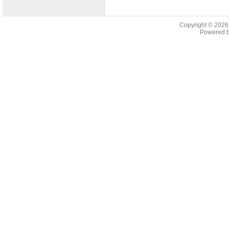
Copyright © 202
Powered 