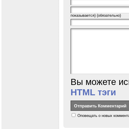
показывается) (обязательно)
Вы можете ис
HTML тэги
Оповещать о новых коммента