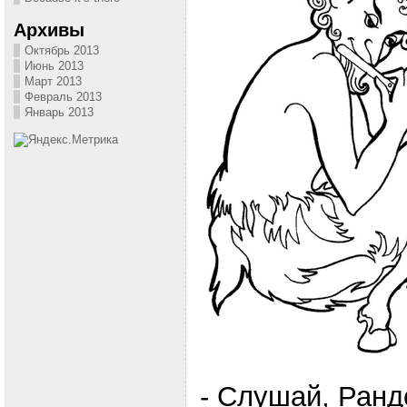
Архивы
Октябрь 2013
Июнь 2013
Март 2013
Февраль 2013
Январь 2013
- Слушай, Ранд