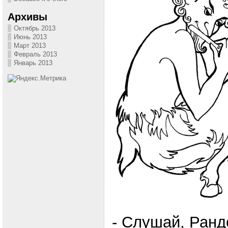
Архивы
Октябрь 2013
Июнь 2013
Март 2013
Февраль 2013
Январь 2013
- Слушай, Ранд