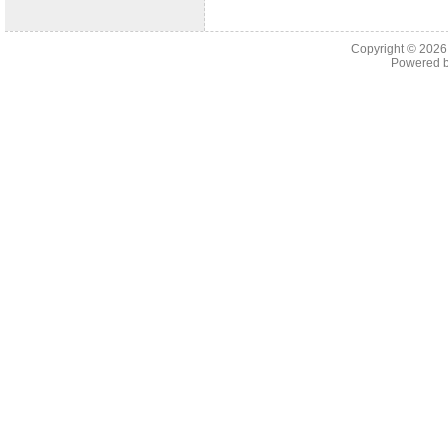
Copyright © 202
Powered 