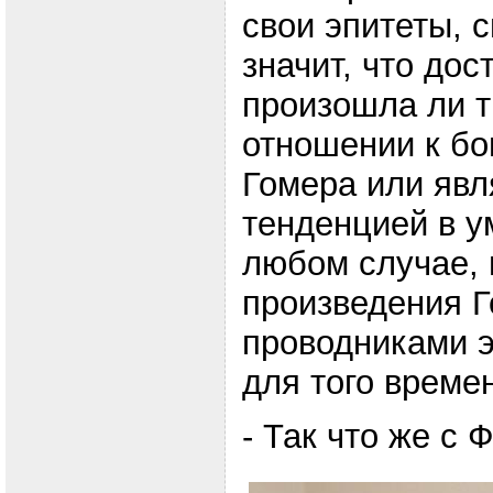
свои эпитеты, с
значит, что дос
произошла ли 
отношении к бо
Гомера или явл
тенденцией в у
любом случае, 
произведения Г
проводниками 
для того времен
- Так что же с 