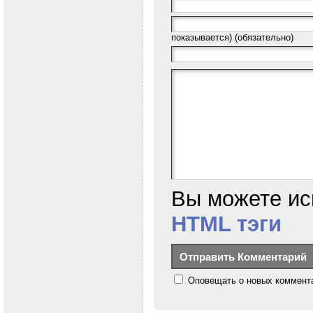
показывается) (обязательно)
Вы можете ис
HTML тэги
Оповещать о новых коммента