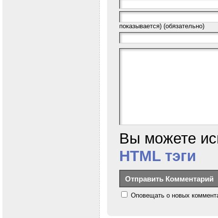
показывается) (обязательно)
Вы можете ис
HTML тэги
Оповещать о новых коммента