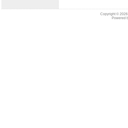
Copyright © 202
Powered 