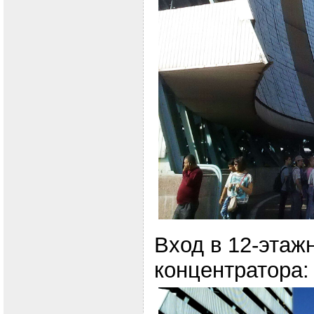
Вход в 12-этаж
концентратора: