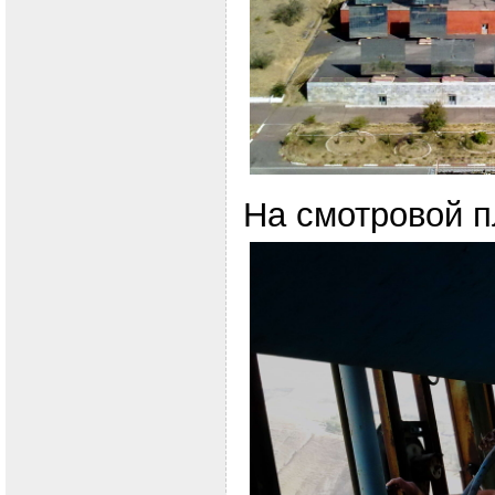
На смотровой 