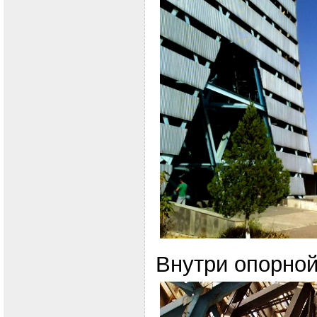
Внутри опорной