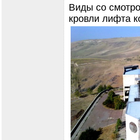
Виды со смотр
кровли лифта к