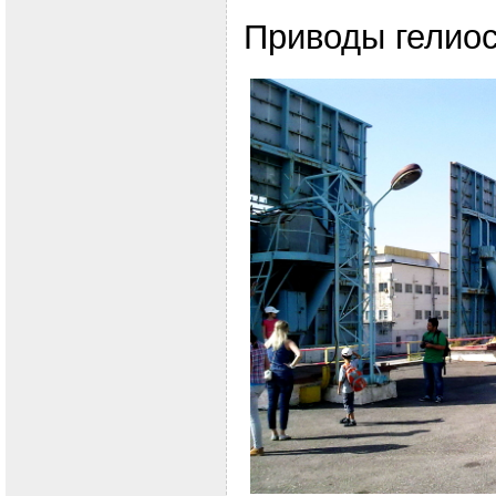
Приводы гелиос