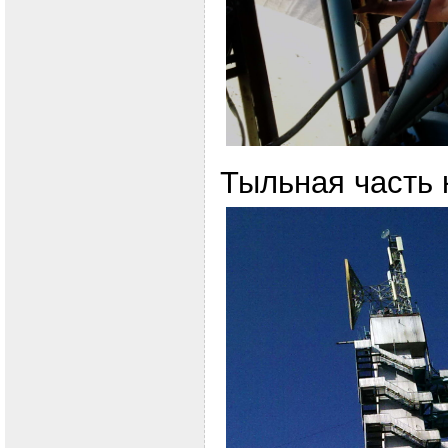
Тыльная часть 