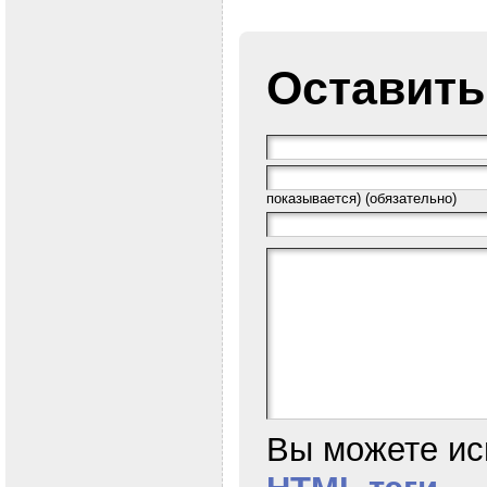
Оставить
показывается) (обязательно)
Вы можете ис