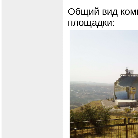
Общий вид ком
площадки: