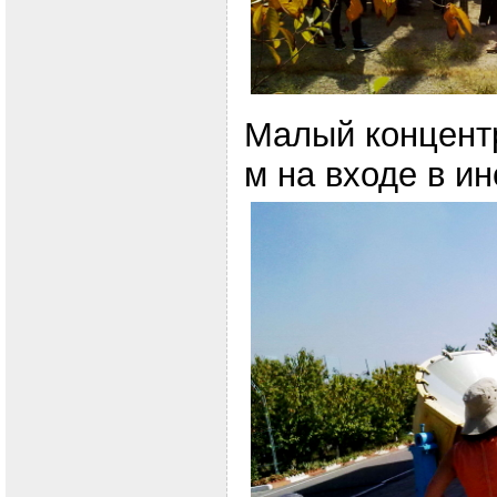
Малый концент
м на входе в ин