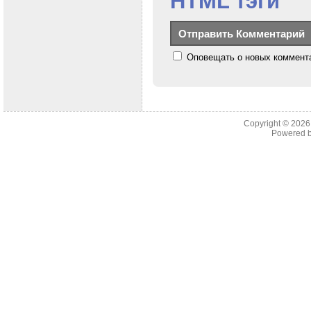
HTML тэги
Оповещать о новых коммента
Copyright © 202
Powered 