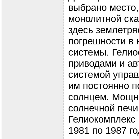
выбрано место,
монолитной ска
здесь землетря
погрешности в 
системы. Гели
приводами и ав
системой управ
им постоянно п
солнцем. Мощн
солнечной печи
Гелиокомплекс 
1981 по 1987 го