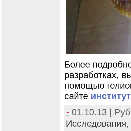
Более подробно
разработках, в
помощью гелио
сайте
институт
01.10.13 | Ру
Исследования