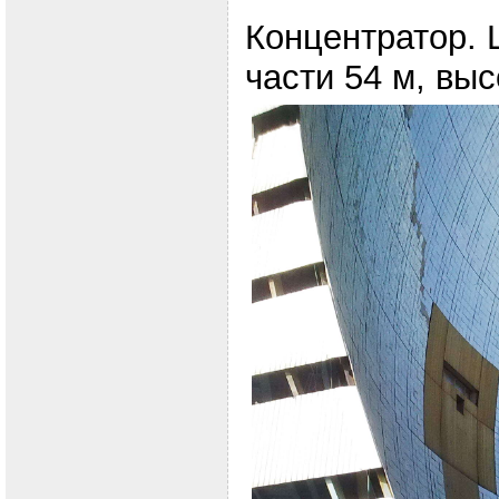
Концентратор.
части 54 м, выс