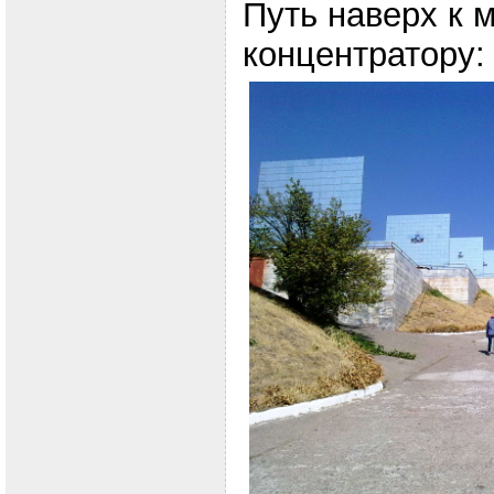
Путь наверх к 
концентратору: