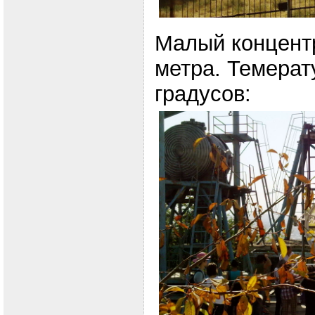
Малый концент
метра. Темерат
градусов: