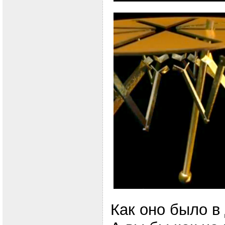
Как оно было в