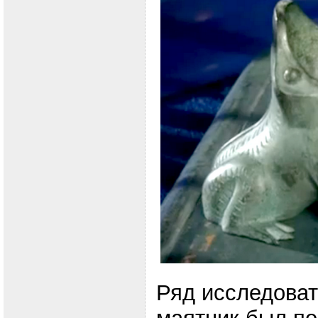
Ряд исследоват