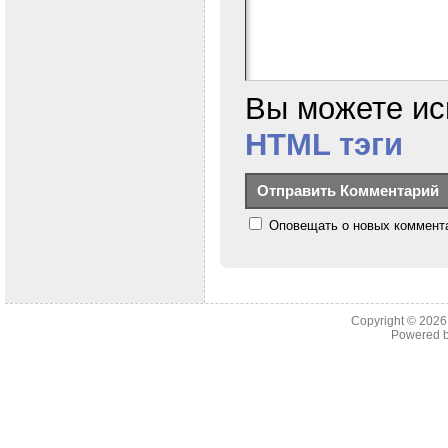
Вы можете ис
HTML тэги
Оповещать о новых коммента
Copyright © 202
Powered 