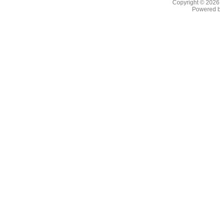
Copyright © 202
Powered 