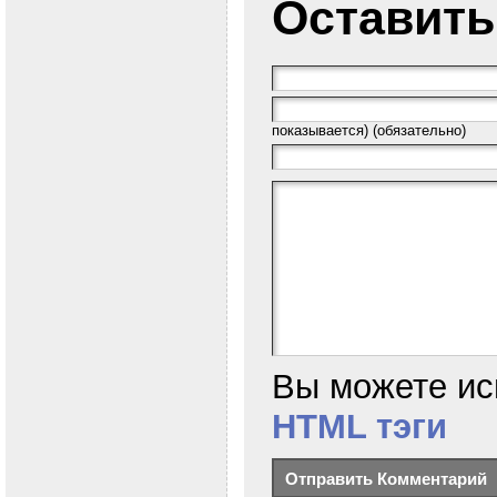
Оставить
показывается) (обязательно)
Вы можете ис
HTML тэги