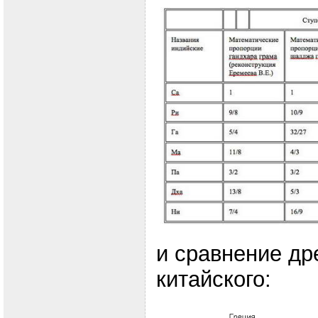
и сравнение др
китайского: