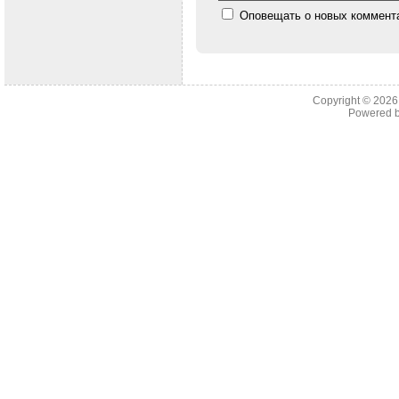
Оповещать о новых коммента
Copyright © 202
Powered 